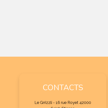
CONTACTS
Le Grrizzli - 16 rue Royet
42000